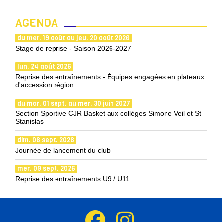
AGENDA
du mer. 19 août au jeu. 20 août 2026
Stage de reprise - Saison 2026-2027
lun. 24 août 2026
Reprise des entraînements - Équipes engagées en plateaux
d'accession région
du mar. 01 sept. au mer. 30 juin 2027
Section Sportive CJR Basket aux collèges Simone Veil et St
Stanislas
dim. 06 sept. 2026
Journée de lancement du club
mer. 09 sept. 2026
Reprise des entraînements U9 / U11