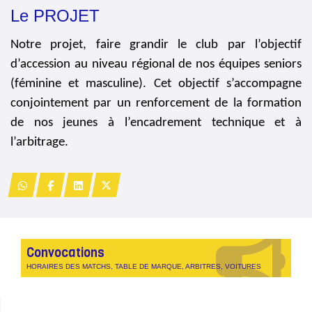
Le PROJET
Notre projet, faire grandir le club par l’objectif
d’accession
au niveau régional
de nos équipes seniors
(féminine et masculine). Cet objectif s’accompagne
conjointement par un renforcement de la formation
de nos jeunes à l’encadrement technique et à
l’arbitrage.
Convocations
HORAIRES DES MATCHS, TABLE DE MARQUE, ARBITRES, VOITURES