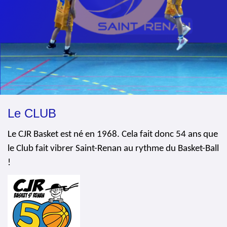
Le CLUB
Le CJR Basket est né en 1968. Cela fait donc 54 ans que
le Club fait vibrer Saint-Renan au rythme du Basket-Ball
!