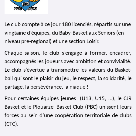
Le club compte à ce jour 180 licenciés, répartis sur une
vingtaine d’équipes, du Baby-Basket aux Seniors (en
niveau
pre-regional
) et une section Loisir.
Chaque saison, le club s’engage à former, encadrer,
accompagnés les joueurs avec ambition et convivialité.
Le club
s’évertue à transmettre les valeurs du
Basket-
ball
qui sont
le plaisir du jeu, le respect
, la solidarité, le
partage, la
persévérance, la niaque !
Pour
certaines
équipes
jeunes (U13, U15, …), le CJR
Basket et le
Plouarzel
Basket Club (PBC) unissent leurs
forces au sein d’une coopération territoriale de clubs
(CTC).